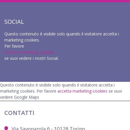
SOCIAL
Questo contenuto è visibile solo quando il visitatore accetta i
marketing cookies.
Per favore
accetta marketing-cookies
se vuoi vedere i nostri Social.
Questo contenuto è visibile solo quando il visitatore accetta i
marketing cookies. Per favore
accetta marketing-cookies
se vuoi
vedere Google Maps
CONTATTI
Via Savonarola 6 - 10128 Torino