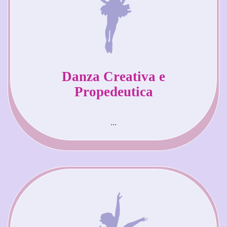
Danza Creativa e
Propedeutica
...