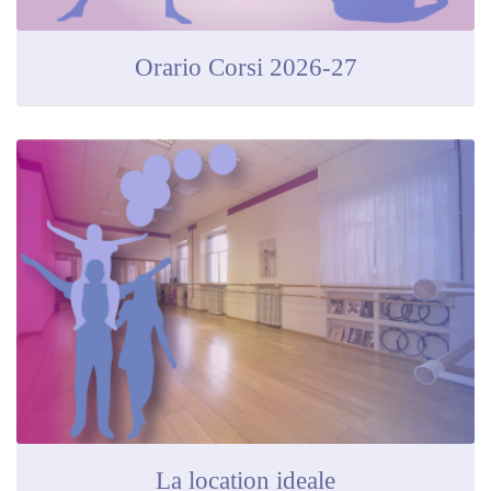
Orario Corsi 2026-27
La location ideale