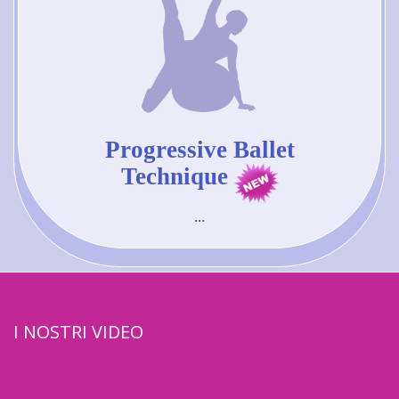
Progressive Ballet
Technique
...
I NOSTRI VIDEO