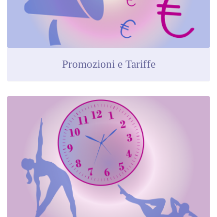
Promozioni e Tariffe