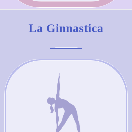
La Ginnastica