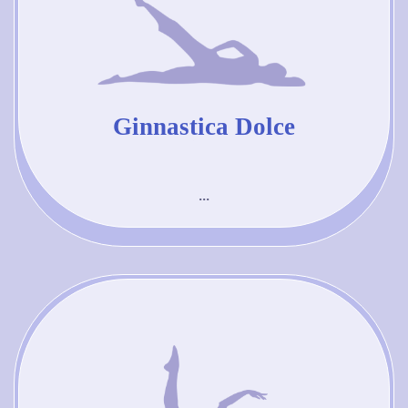
Ginnastica Dolce
...