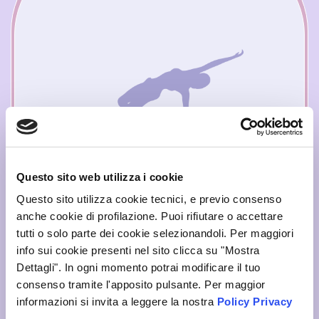
Danza
Questo sito web utilizza i cookie
Moderna
Questo sito utilizza cookie tecnici, e previo consenso
anche cookie di profilazione. Puoi rifiutare o accettare
...
tutti o solo parte dei cookie selezionandoli. Per maggiori
info sui cookie presenti nel sito clicca su "Mostra
Dettagli". In ogni momento potrai modificare il tuo
consenso tramite l'apposito pulsante. Per maggior
informazioni si invita a leggere la nostra
Policy Privacy