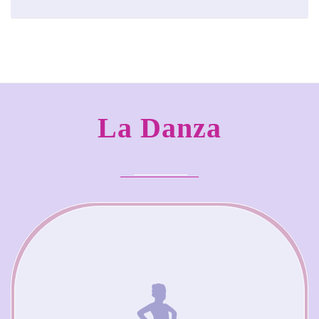
La Danza